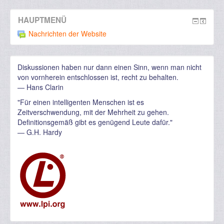
HAUPTMENÜ
Nachrichten der Website
Diskussionen haben nur dann einen Sinn, wenn man nicht
von vornherein entschlossen ist, recht zu behalten.
— Hans Clarin
"Für einen intelligenten Menschen ist es
Zeitverschwendung, mit der Mehrheit zu gehen.
Definitionsgemäß gibt es genügend Leute dafür."
—
G.H. Hardy