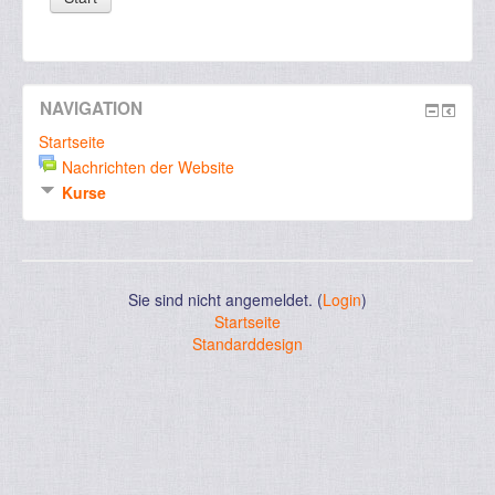
NAVIGATION
Startseite
Nachrichten der Website
Kurse
Sie sind nicht angemeldet. (
Login
)
Startseite
Standarddesign