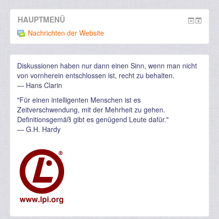
HAUPTMENÜ
Nachrichten der Website
Diskussionen haben nur dann einen Sinn, wenn man nicht
von vornherein entschlossen ist, recht zu behalten.
— Hans Clarin
"Für einen intelligenten Menschen ist es
Zeitverschwendung, mit der Mehrheit zu gehen.
Definitionsgemäß gibt es genügend Leute dafür."
—
G.H. Hardy